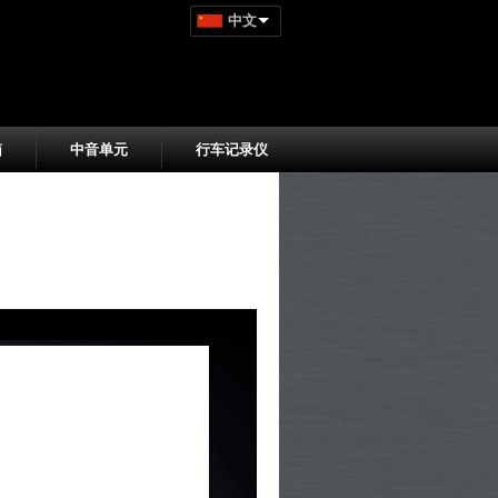
中文
箱
中音单元
行车记录仪