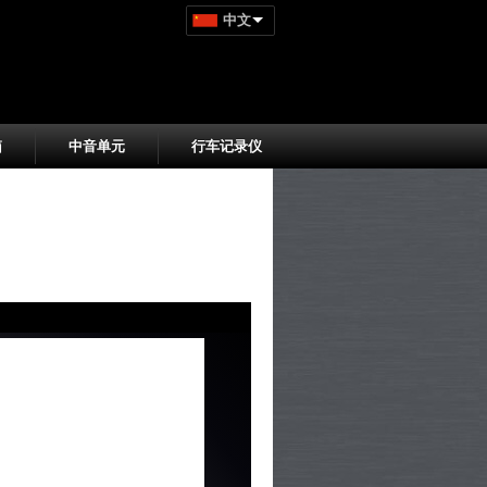
中文
箱
中音单元
行车记录仪