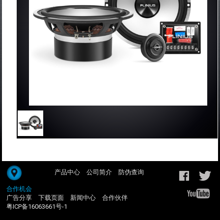
产品中心
公司简介
防伪查询
合作机会
广告分享
下载页面
新闻中心
合作伙伴
粤ICP备16063661号-1